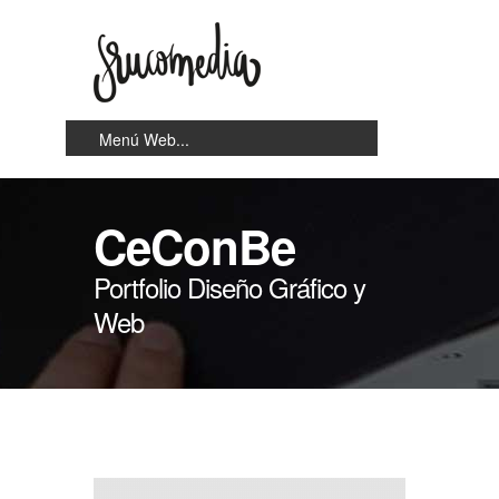
CeConBe
Portfolio Diseño Gráfico y
Web