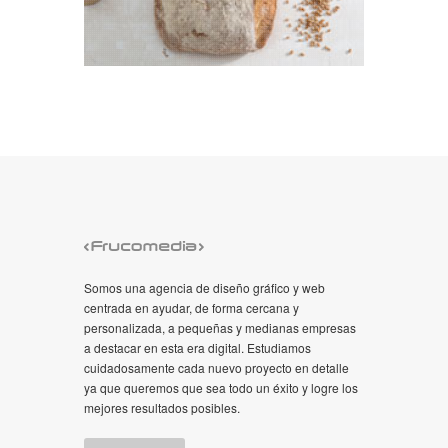
Somos una agencia de diseño gráfico y web
centrada en ayudar, de forma cercana y
personalizada, a pequeñas y medianas empresas
a destacar en esta era digital. Estudiamos
cuidadosamente cada nuevo proyecto en detalle
ya que queremos que sea todo un éxito y logre los
mejores resultados posibles.