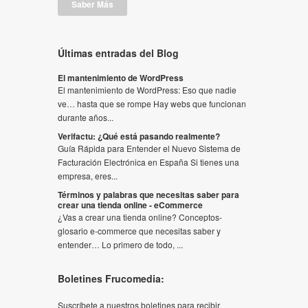
Saber Más
Últimas entradas del Blog
El mantenimiento de WordPress
El mantenimiento de WordPress: Eso que nadie
ve… hasta que se rompe Hay webs que funcionan
durante años...
Verifactu: ¿Qué está pasando realmente?
Guía Rápida para Entender el Nuevo Sistema de
Facturación Electrónica en España Si tienes una
empresa, eres...
Términos y palabras que necesitas saber para
crear una tienda online - eCommerce
¿Vas a crear una tienda online? Conceptos-
glosario e-commerce que necesitas saber y
entender… Lo primero de todo, ...
Boletines Frucomedia:
Suscríbete a nuestros boletines para recibir