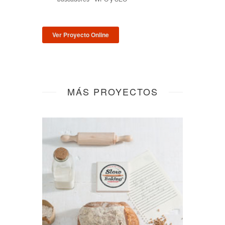
Ver Proyecto Online
MÁS PROYECTOS