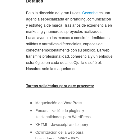
Detalles
Bajo la dirección del gran Lucas,
Ceconbe
es una
agencia especializada en branding, comunicación
y estrategia de marca. Tras años de experiencia en
marketing y numerosos proyectos realizados,
Lucas ayuda a las marcas a construir identidades
sólidas y narrativas diferenciales, capaces de
conectar emocionalmente con su público. La web
transmite profesionalidad, coherencia y un enfoque
estratégico en cada detalle. Ojo, la diseñó él.
Nosotros solo la maquetamos.
Tareas solicitadas para este proyecto:
Maquetación en WordPress.
Personalización de plugins y
funcionalidades para WordPress
XHTML - Javascript and Jquery
Optimización de la web para
buscadores - WPO y SEO