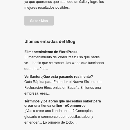
ya que queremos que sea todo un éxito y logre los
mejores resultados posibles.
Saber Más
Últimas entradas del Blog
El mantenimiento de WordPress
El mantenimiento de WordPress: Eso que nadie
ve… hasta que se rompe Hay webs que funcionan
durante años...
Verifactu: ¿Qué está pasando realmente?
Guía Rápida para Entender el Nuevo Sistema de
Facturación Electrónica en España Si tienes una
empresa, eres...
Términos y palabras que necesitas saber para
crear una tienda online - eCommerce
¿Vas a crear una tienda online? Conceptos-
glosario e-commerce que necesitas saber y
entender… Lo primero de todo, ...