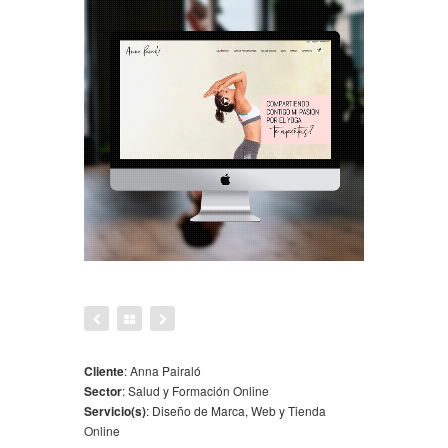
Cliente
:
Anna Pairaló
Sector
:
Salud y Formación Online
Servicio(s)
:
Diseño de Marca, Web y Tienda
Online