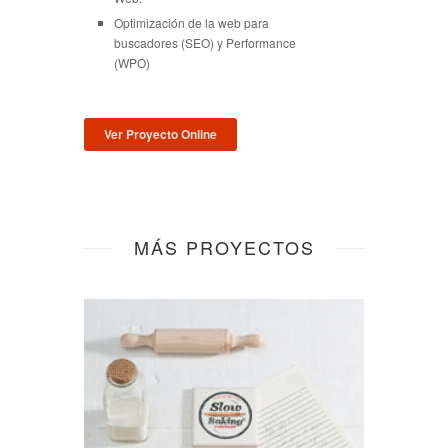
Optimización de la web para
buscadores (SEO) y Performance
(WPO)
Ver Proyecto Online
MÁS PROYECTOS