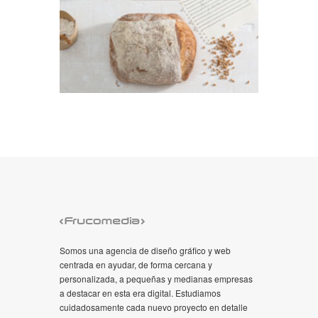
Somos una agencia de diseño gráfico y web
centrada en ayudar, de forma cercana y
personalizada, a pequeñas y medianas empresas
a destacar en esta era digital. Estudiamos
cuidadosamente cada nuevo proyecto en detalle