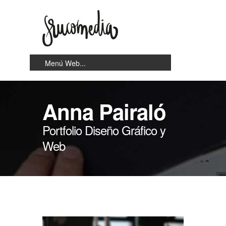
Anna Pairaló
Portfolio Diseño Gráfico y
Web