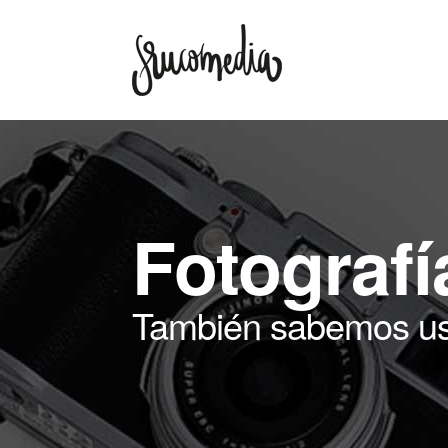
Fotografí
También sabemos us