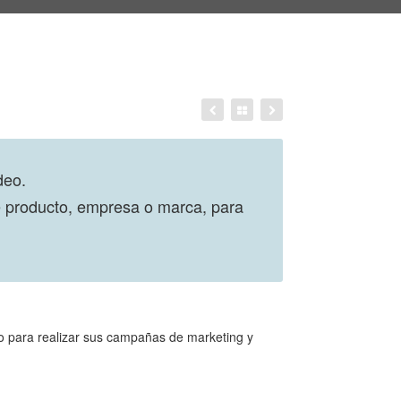
deo.
de producto, empresa o marca, para
lo para realizar sus campañas de marketing y