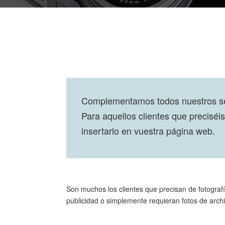
Complementamos todos nuestros serv
Para aquellos clientes que preciséi
insertarlo en vuestra página web.
Son muchos los clientes que precisan de fotograf
publicidad o simplemente requieran fotos de archi