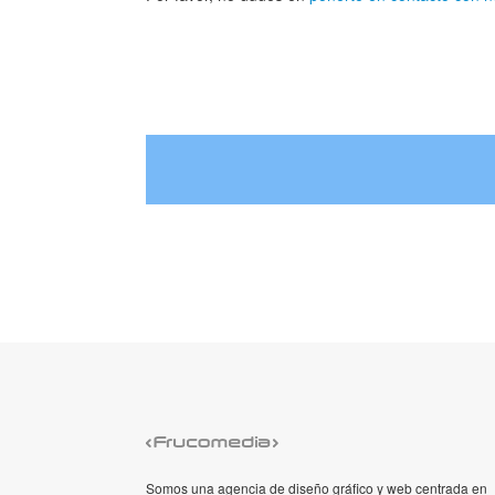
Somos una agencia de diseño gráfico y web centrada en