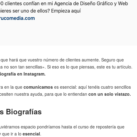
a que hará que vuestro número de clientes aumente. Seguro que
no son tan sencillas». Si eso es lo que piensas, este es tu artículo.
iografía en Instagram.
ra en la que
comunicamos
es esencial: aquí tenéis cuatro sencillos
ecesiten nuestra ayuda, para que lo entiendan
con un solo vistazo.
 Biografías
tuviéramos espacio pondríamos hasta el curso de repostería que
 que ir a lo
esencial
.