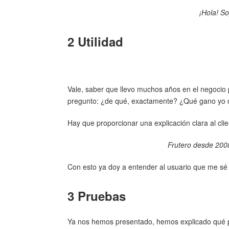
¡Hola! So
2 Utilidad
Vale, saber que llevo muchos años en el negocio 
pregunto: ¿de qué, exactamente? ¿Qué gano yo 
Hay que proporcionar una explicación clara al cli
Frutero desde 2008
Con esto ya doy a entender al usuario que me sé 
3 Pruebas
Ya nos hemos presentado, hemos explicado qué 