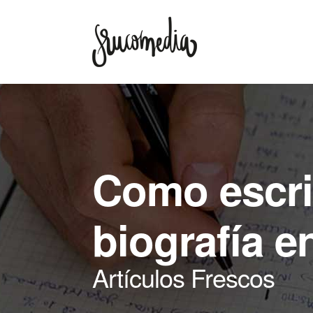
Como escri
biografía e
Artículos Frescos