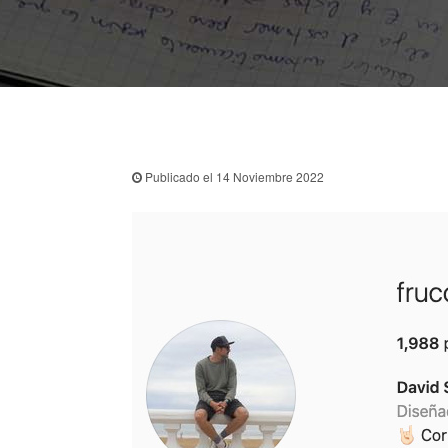
Publicado el 14 Noviembre 2022