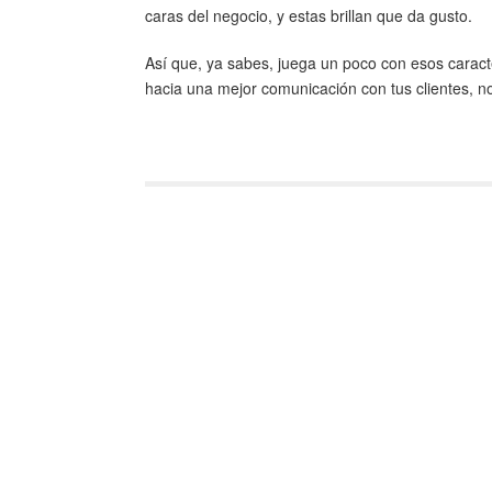
caras del negocio, y estas brillan que da gusto.
Así que, ya sabes, juega un poco con esos caract
hacia una mejor comunicación con tus clientes, 