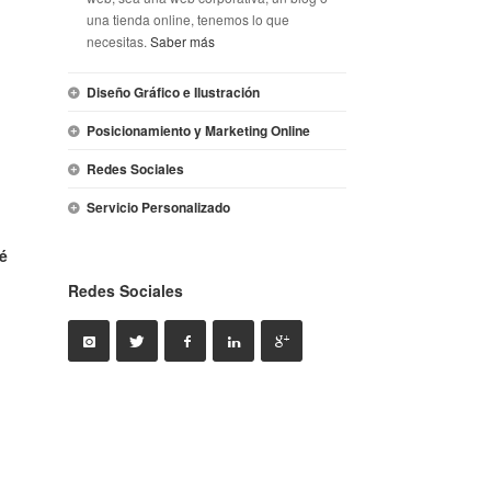
una tienda online, tenemos lo que
necesitas.
Saber más
Diseño Gráfico e Ilustración
Posicionamiento y Marketing Online
Redes Sociales
Servicio Personalizado
é
Redes Sociales