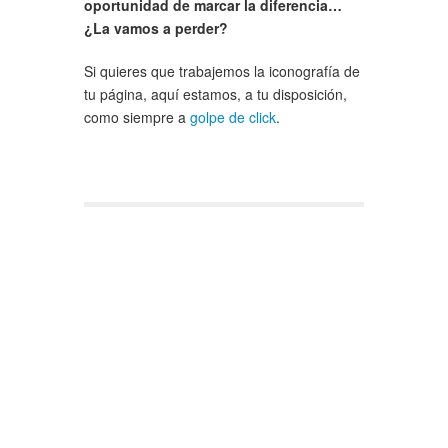
oportunidad de marcar la diferencia…
¿La vamos a perder?
Si quieres que trabajemos la iconografía de
tu página, aquí estamos, a tu disposición,
como siempre a
golpe de click
.