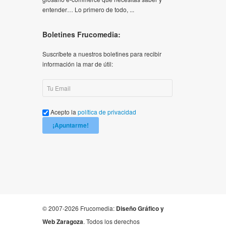
entender… Lo primero de todo, ...
Boletines Frucomedia:
Suscríbete a nuestros boletines para recibir
información la mar de útil:
Acepto la
política de privacidad
¡Apuntarme!
© 2007-2026 Frucomedia:
Diseño Gráfico y
Web Zaragoza
. Todos los derechos