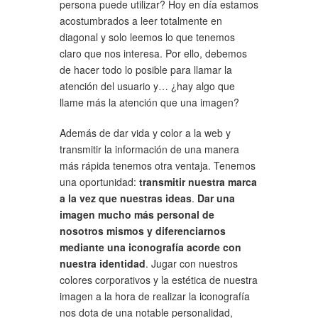
persona puede utilizar? Hoy en día estamos
acostumbrados a leer totalmente en
diagonal y solo leemos lo que tenemos
claro que nos interesa. Por ello, debemos
de hacer todo lo posible para llamar la
atención del usuario y… ¿hay algo que
llame más la atención que una imagen?
Además de dar vida y color a la web y
transmitir la información de una manera
más rápida tenemos otra ventaja. Tenemos
una oportunidad:
transmitir nuestra marca
a la vez que nuestras ideas
.
Dar una
imagen mucho más personal de
nosotros mismos y diferenciarnos
mediante una iconografía acorde con
nuestra identidad
. Jugar con nuestros
colores corporativos y la estética de nuestra
imagen a la hora de realizar la iconografía
nos dota de una notable personalidad,