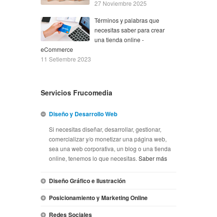
27 Noviembre 2025
Términos y palabras que
necesitas saber para crear
una tienda online -
eCommerce
11 Setiembre 2023
Servicios Frucomedia
Diseño y Desarrollo Web
Si necesitas diseñar, desarrollar, gestionar,
comercializar y/o monetizar una página web,
sea una web corporativa, un blog o una tienda
online, tenemos lo que necesitas.
Saber más
Diseño Gráfico e Ilustración
Posicionamiento y Marketing Online
Redes Sociales