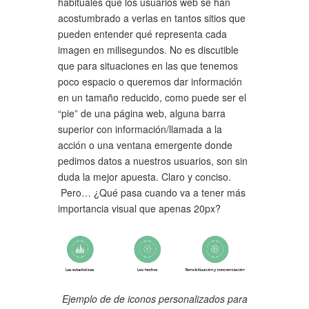
habituales que los usuarios web se han
acostumbrado a verlas en tantos sitios que
pueden entender qué representa cada
imagen en milisegundos. No es discutible
que para situaciones en las que tenemos
poco espacio o queremos dar información
en un tamaño reducido, como puede ser el
“pie” de una página web, alguna barra
superior con información/llamada a la
acción o una ventana emergente donde
pedimos datos a nuestros usuarios, son sin
duda la mejor apuesta. Claro y conciso.
Pero… ¿Qué pasa cuando va a tener más
importancia visual que apenas 20px?
Ejemplo de de iconos personalizados para