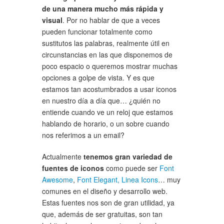
de una manera mucho más rápida y
visual
. Por no hablar de que a veces
pueden funcionar totalmente como
sustitutos las palabras, realmente útil en
circunstancias en las que disponemos de
poco espacio o queremos mostrar muchas
opciones a golpe de vista. Y es que
estamos tan acostumbrados a usar iconos
en nuestro día a día que… ¿quién no
entiende cuando ve un reloj que estamos
hablando de horario, o un sobre cuando
nos referimos a un email?
Actualmente
tenemos gran variedad de
fuentes de iconos
como puede ser
Font
Awesome
,
Font Elegant,
Linea Icons
… muy
comunes en el diseño y desarrollo web.
Estas fuentes nos son de gran utilidad, ya
que, además de ser gratuitas, son tan