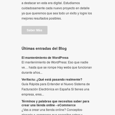
a destacar en esta era digital. Estudiamos
cuidadosamente cada nuevo proyecto en detalle
ya que queremos que sea todo un éxito y logre los
mejores resultados posibles.
Saber Más
Últimas entradas del Blog
El mantenimiento de WordPress
El mantenimiento de WordPress: Eso que nadie
ve… hasta que se rompe Hay webs que funcionan
durante años...
Verifactu: ¿Qué está pasando realmente?
Guía Rápida para Entender el Nuevo Sistema de
Facturación Electrónica en España Si tienes una
empresa, eres...
Términos y palabras que necesitas saber para
crear una tienda online - eCommerce
¿Vas a crear una tienda online? Conceptos-
glosario e-commerce que necesitas saber y