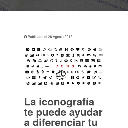
Publicado el 28 Agosto 2018
La iconografía
te puede ayudar
a diferenciar tu