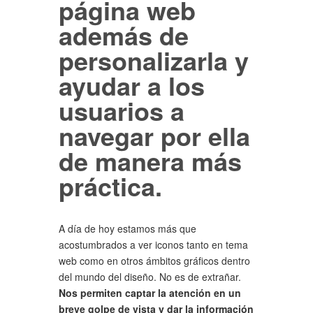
página web
además de
personalizarla y
ayudar a los
usuarios a
navegar por ella
de manera más
práctica.
A día de hoy estamos más que
acostumbrados a ver iconos tanto en tema
web como en otros ámbitos gráficos dentro
del mundo del diseño. No es de extrañar.
Nos permiten captar la atención en un
breve golpe de vista y dar la información