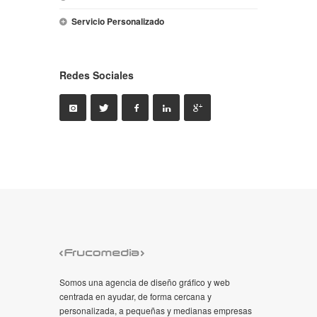
Servicio Personalizado
Redes Sociales
Somos una agencia de diseño gráfico y web
centrada en ayudar, de forma cercana y
personalizada, a pequeñas y medianas empresas