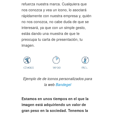
refuerza nuestra marca. Cualquiera que
nos conozca y vea un icono, lo asociará
rápidamente con nuestra empresa y, quién
no nos conozca, no cabe duda de que se
interesará, ya que con un simple gesto,
estás dando una muestra de que te
preocupa tu carta de presentación, tu
imagen.
Ejemplo de de iconos personalizados para
la web
Bandegel
Estamos en unos tiempos en el que la
imagen está adquiriendo un valor de
gran peso en la sociedad. Tenemos la