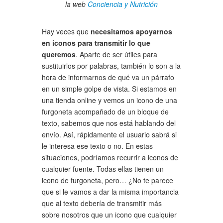
la web
Conciencia y Nutrición
Hay veces que
necesitamos apoyarnos
en iconos para transmitir lo que
queremos
. Aparte de ser útiles para
sustituirlos por palabras, también lo son a la
hora de informarnos de qué va un párrafo
en un simple golpe de vista. Si estamos en
una tienda online y vemos un icono de una
furgoneta acompañado de un bloque de
texto, sabemos que nos está hablando del
envío. Así, rápidamente el usuario sabrá si
le interesa ese texto o no. En estas
situaciones, podríamos recurrir a iconos de
cualquier fuente. Todas ellas tienen un
icono de furgoneta, pero… ¿No te parece
que si le vamos a dar la misma importancia
que al texto debería de transmitir más
sobre nosotros que un icono que cualquier