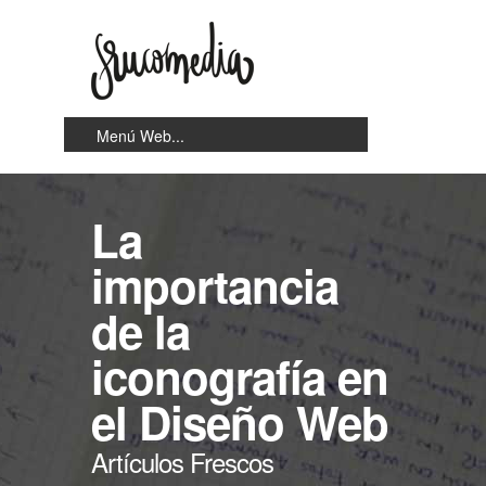
La
importancia
de la
iconografía en
el Diseño Web
Artículos Frescos