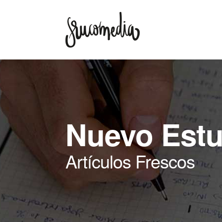
Nuevo Estu
Artículos Frescos