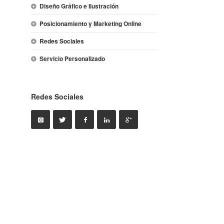
Diseño Gráfico e Ilustración
Posicionamiento y Marketing Online
Redes Sociales
Servicio Personalizado
Redes Sociales