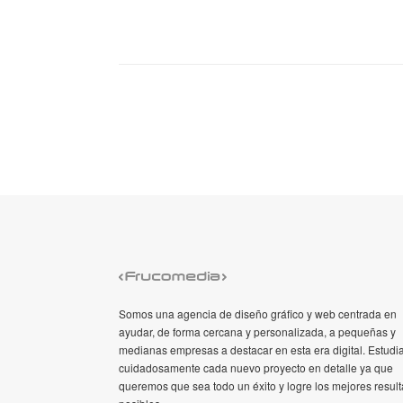
Somos una agencia de diseño gráfico y web centrada en
ayudar, de forma cercana y personalizada, a pequeñas y
medianas empresas a destacar en esta era digital. Estud
cuidadosamente cada nuevo proyecto en detalle ya que
queremos que sea todo un éxito y logre los mejores resul