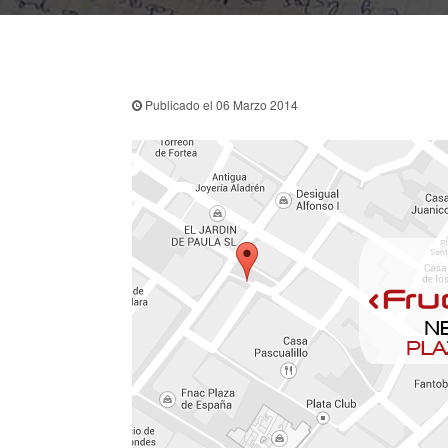
Publicado el 06 Marzo 2014