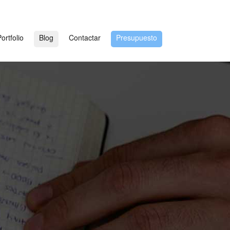
ortfolio
Blog
Contactar
Presupuesto