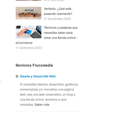
Verifactu: ¿Qué está
pasando realmente?
27 Noviembre 2025
Términos y palabras que
necesitas saber para
crear una tienda online -
eCommerce
11 Setiembre 2023
Servicios Frucomedia
Diseño y Desarrollo Web
Si necesitas diseñar, desarrollar, gestionar,
comercializar y/o monetizar una página
web, sea una web corporativa, un blog o
una tienda online, tenemos lo que
necesitas.
Saber más