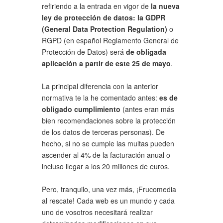
refiriendo a la entrada en vigor de
la nueva
ley de protección de datos: la GDPR
(General Data Protection Regulation)
o
RGPD (en español Reglamento General de
Protección de Datos) será
de obligada
aplicación a partir de este 25 de mayo
.
La principal diferencia con la anterior
normativa te la he comentado antes:
es de
obligado cumplimiento
(antes eran más
bien recomendaciones sobre la protección
de los datos de terceras personas). De
hecho, si no se cumple las multas pueden
ascender al 4% de la facturación anual o
incluso llegar a los 20 millones de euros.
Pero, tranquilo, una vez más, ¡Frucomedia
al rescate! Cada web es un mundo y cada
uno de vosotros necesitará realizar