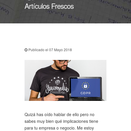
Artículos Frescos
Publicado el 07 Mayo 2018
Quizá has oído hablar de ello pero no
sabes muy bien qué implicaciones tiene
para tu empresa o negocio. Me estoy