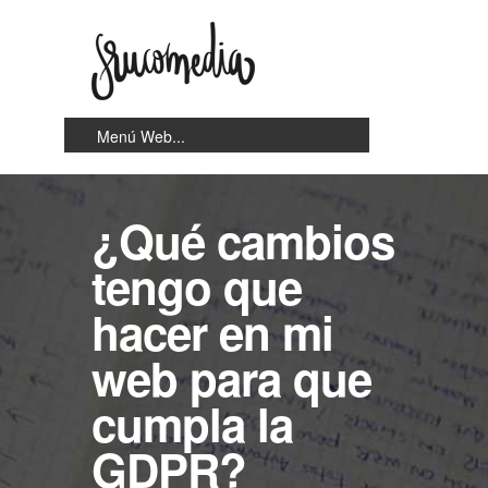
¿Qué cambios
tengo que
hacer en mi
web para que
cumpla la
GDPR?