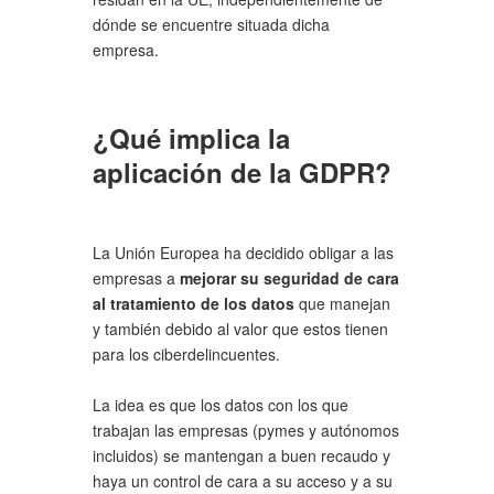
dónde se encuentre situada dicha
empresa.
¿Qué implica la
aplicación de la GDPR?
La Unión Europea ha decidido obligar a las
empresas a
mejorar su seguridad de cara
al tratamiento de los datos
que manejan
y también debido al valor que estos tienen
para los ciberdelincuentes.
La idea es que los datos con los que
trabajan las empresas (pymes y autónomos
incluidos) se mantengan a buen recaudo y
haya un control de cara a su acceso y a su