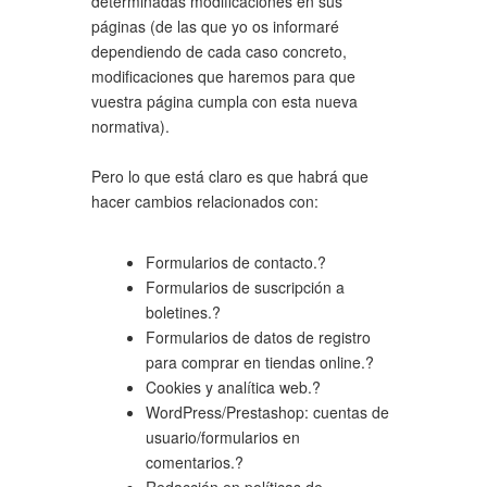
determinadas modificaciones en sus
páginas (de las que yo os informaré
dependiendo de cada caso concreto,
modificaciones que haremos para que
vuestra página cumpla con esta nueva
normativa).
Pero lo que está claro es que habrá que
hacer cambios relacionados con:
Formularios de contacto.?
Formularios de suscripción a
boletines.?
Formularios de datos de registro
para comprar en tiendas online.?
Cookies y analítica web.?
WordPress/Prestashop: cuentas de
usuario/formularios en
comentarios.?