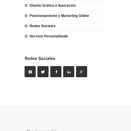
Diseño Gráfico e Ilustración
Posicionamiento y Marketing Online
Redes Sociales
Servicio Personalizado
Redes Sociales