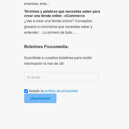
empresa, eres...
Términos y palabras que necesitas saber para
crear una tienda online - eCommerce
¿Vas a crear una tienda online? Conceptos-
glosario e-commerce que necesitas saber y
entender… Lo primero de todo, ...
Boletines Frucomedia:
Suscríbete a nuestros boletines para recibir
información la mar de útil:
Acepto la
política de privacidad
¡Apuntarme!