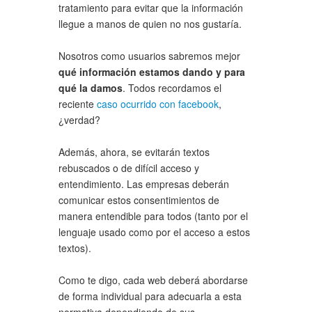
tratamiento para evitar que la información
llegue a manos de quien no nos gustaría.
Nosotros como usuarios sabremos mejor
qué información estamos dando y para
qué la damos
. Todos recordamos el
reciente
caso ocurrido con facebook
,
¿verdad?
Además, ahora, se evitarán textos
rebuscados o de difícil acceso y
entendimiento. Las empresas deberán
comunicar estos consentimientos de
manera entendible para todos (tanto por el
lenguaje usado como por el acceso a estos
textos).
Como te digo, cada web deberá abordarse
de forma individual para adecuarla a esta