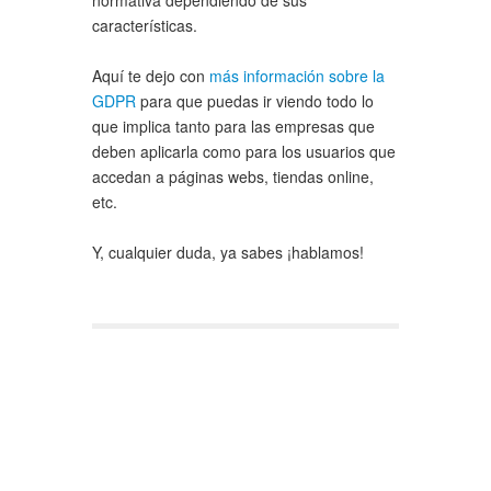
normativa dependiendo de sus
características.
Aquí te dejo con
más información sobre la
GDPR
para que puedas ir viendo todo lo
que implica tanto para las empresas que
deben aplicarla como para los usuarios que
accedan a páginas webs, tiendas online,
etc.
Y, cualquier duda, ya sabes ¡hablamos!