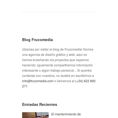
Blog Frucomedia
¡Gracias por visitar el blog de Frucomedia! Somos
una agencia de diseño gráfico y web, aquí os
iremos enseñando los proyectos que vayamos
haciendo; igualmente compartiremos información
interesante o algún trabajo personal... Si queréis
contactar con nosotros, no dudéis en escribirnos a
info@frucomedia.com
o llamarnos al
(+34) 622 892
271
Entradas Recientes
El mantenimiento de