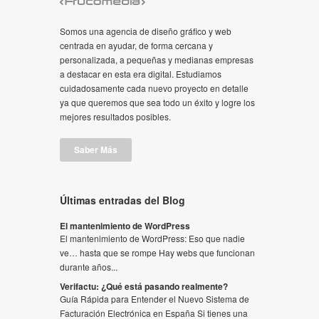
Somos una agencia de diseño gráfico y web
centrada en ayudar, de forma cercana y
personalizada, a pequeñas y medianas empresas
a destacar en esta era digital. Estudiamos
cuidadosamente cada nuevo proyecto en detalle
ya que queremos que sea todo un éxito y logre los
mejores resultados posibles.
Saber Más
Últimas entradas del Blog
El mantenimiento de WordPress
El mantenimiento de WordPress: Eso que nadie
ve… hasta que se rompe Hay webs que funcionan
durante años...
Verifactu: ¿Qué está pasando realmente?
Guía Rápida para Entender el Nuevo Sistema de
Facturación Electrónica en España Si tienes una