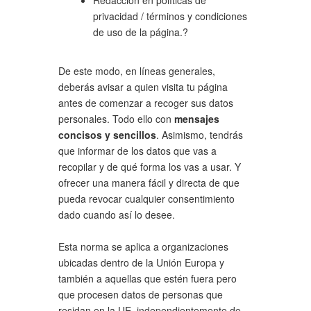
Redacción en políticas de
privacidad / términos y condiciones
de uso de la página.?
De este modo, en líneas generales,
deberás avisar a quien visita tu página
antes de comenzar a recoger sus datos
personales. Todo ello con
mensajes
concisos y sencillos
. Asimismo, tendrás
que informar de los datos que vas a
recopilar y de qué forma los vas a usar. Y
ofrecer una manera fácil y directa de que
pueda revocar cualquier consentimiento
dado cuando así lo desee.
Esta norma se aplica a organizaciones
ubicadas dentro de la Unión Europa y
también a aquellas que estén fuera pero
que procesen datos de personas que
residan en la UE, independientemente de